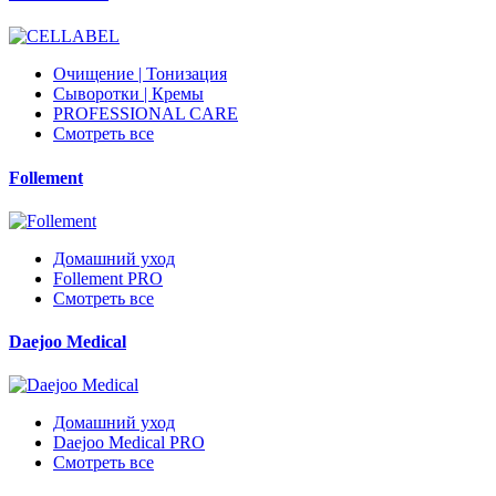
Очищение | Тонизация
Сыворотки | Кремы
PROFESSIONAL CARE
Смотреть все
Follement
Домашний уход
Follement PRO
Смотреть все
Daejoo Medical
Домашний уход
Daejoo Medical PRO
Смотреть все